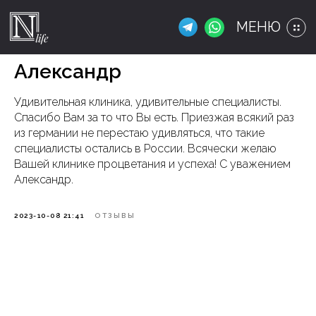
МЕНЮ
Александр
Удивительная клиника, удивительные специалисты.
Спасибо Вам за то что Вы есть. Приезжая всякий раз
из германии не перестаю удивляться, что такие
специалисты остались в России. Всячески желаю
Вашей клинике процветания и успеха! С уважением
Александр.
2023-10-08 21:41
ОТЗЫВЫ