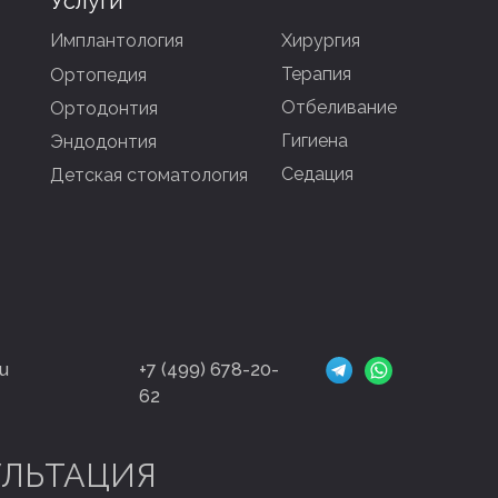
Услуги
Имплантология
Хирургия
Терапия
Ортопедия
Отбеливание
Ортодонтия
Гигиена
Эндодонтия
Седация
Детская стоматология
u
+7 (499) 678-20-
62
УЛЬТАЦИЯ