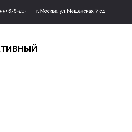
499) 678-20-
г. Москва, ул. Мещанская, 7 с.1
ктивный