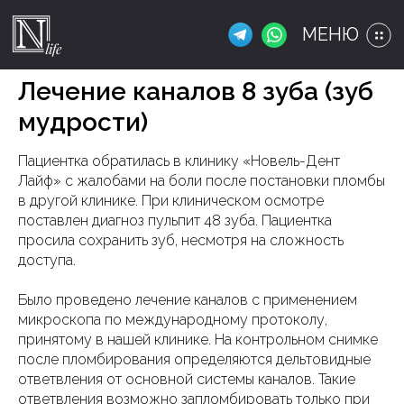
МЕНЮ
Лечение каналов 8 зуба (зуб
мудрости)
Пациентка обратилась в клинику «Новель-Дент
Лайф» с жалобами на боли после постановки пломбы
в другой клинике. При клиническом осмотре
поставлен диагноз пульпит 48 зуба. Пациентка
просила сохранить зуб, несмотря на сложность
доступа.
Было проведено лечение каналов с применением
микроскопа по международному протоколу,
принятому в нашей клинике. На контрольном снимке
после пломбирования определяются дельтовидные
ответвления от основной системы каналов. Такие
ответвления возможно запломбировать только при