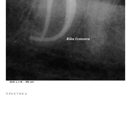
ПРАКТИКА