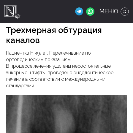
МЕНЮ
Трехмерная обтурация
каналов
Пациентка Н 49лет. Перелечивание по
ортопедическим показаниям.
В процессе лечения удалены несостоятельные
анкерные штифты, проведено эндодонтическое
лечение в соответствии с международными
стандартами.