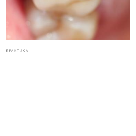
ПРАКТИКА